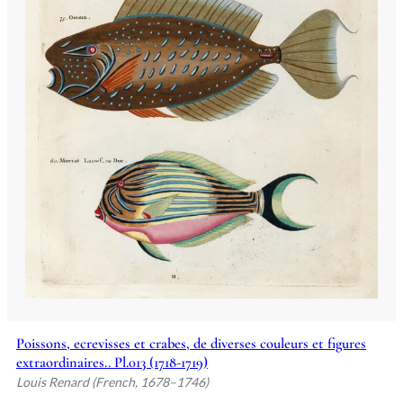
Poissons, ecrevisses et crabes, de diverses couleurs et figures
extraordinaires.. Pl.013 (1718-1719)
Louis Renard (French, 1678–1746)