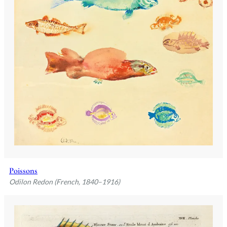
Poissons
Odilon Redon (French, 1840–1916)