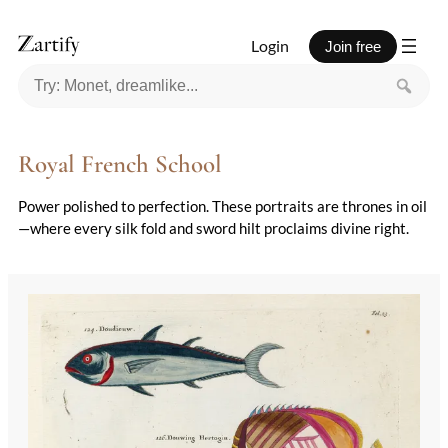
Login
Join free
Royal French School
Power polished to perfection. These portraits are thrones in oil
—where every silk fold and sword hilt proclaims divine right.